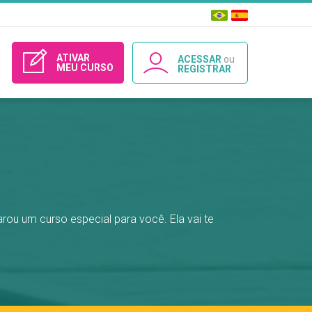
ATIVAR
ACESSAR
ou
MEU CURSO
REGISTRAR
parou um curso especial para você. Ela vai te