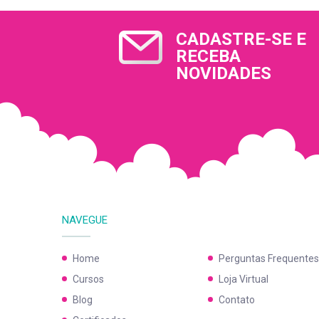
CADASTRE-SE E
RECEBA
NOVIDADES
NAVEGUE
Home
Perguntas Frequentes
Cursos
Loja Virtual
Blog
Contato