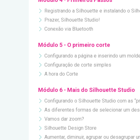
Registrando a Silhouette e instalando o Sil
Prazer, Silhouette Studio!
Conexão via Bluetooth
Módulo 5 - O primeiro corte
Configurando a página e inserindo um molde
Configuração de corte simples
A hora do Corte
Módulo 6 - Mais do Silhouette Studio
Configurando o Silhouette Studio com as “pr
As diferentes formas de selecionar um de
Vamos dar zoom?
Silhouette Design Store
Aumentar, diminuir, agrupar ou desagrupar 