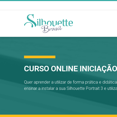
CURSO ONLINE INICIAÇÃO
Quer aprender a utilizar de forma prática e didátic
ensinar a instalar a sua Silhouette Portrait 3 e utili