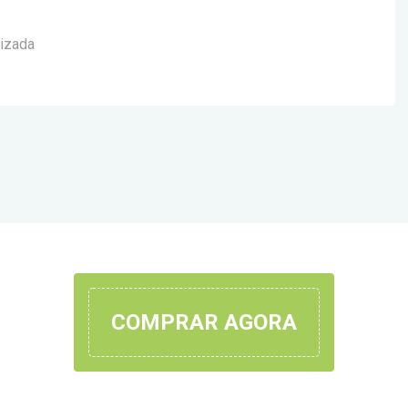
lizada
COMPRAR AGORA