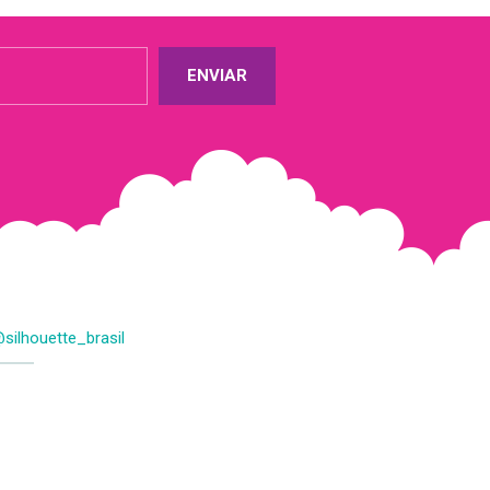
ENVIAR
silhouette_brasil