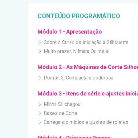
CONTEÚDO PROGRAMÁTICO
Módulo 1 - Apresentação
Sobre o Curso de Iniciação à Silhouette
Muito prazer, Nilmara Quintela!
Módulo 2 - As Máquinas de Corte Silho
Portrait 3: Compacta e poderosa
Módulo 3 - Itens de série e ajustes inici
Minha Sil chegou!
Bases de Corte
Carregando mídias e ajustes de roletes
Módulo 4 - Primeiros Passos