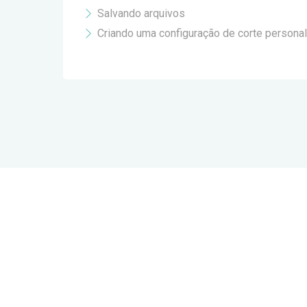
Salvando arquivos
Criando uma configuração de corte persona