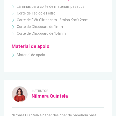
Lâminas para corte de materiais pesados
Corte de Tecido e Feltro
Corte de EVA Glitter com Lâmina Kraft 2mm
Corte de Chipboard de 1mm
Corte de Chipboard de 1,4mm
Material de apoio
Material de apoio
INSTRUTOR
Nilmara Quintela
Nilmara Quintela é paper designer de papelaria para