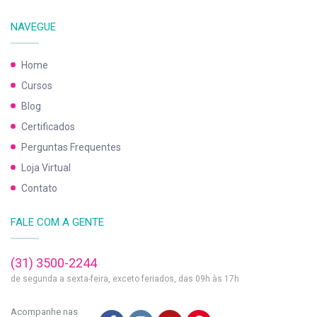
NAVEGUE
Home
Cursos
Blog
Certificados
Perguntas Frequentes
Loja Virtual
Contato
FALE COM A GENTE
(31) 3500-2244
de segunda a sexta-feira, exceto feriados, das 09h às 17h
Acompanhe nas