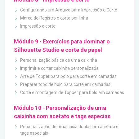
Configurando um Arquivo para Impressão e Corte
Marca de Registro e corte por linha
Impressão e corte
Módulo 9 - Exercícios para dominar o
Silhouette Studio e corte de papel
Personalização básica de uma caixinha
Imprimir e cortar caixinha personalizada
Arte de Topper para bolo para corte em camadas
Preparar topo de bolo para corte em camadas
Corte e montagem de Topper para bolo em camadas
Módulo 10 - Personalização de uma
caixinha com acetato e tags especias
Personalização de uma caixa dupla com acetato e
tags especiais