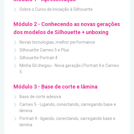
Sobre o Curso de Iniciação à Silhouette
Módulo 2 - Conhecendo as novas gerações
dos modelos de Silhouette + unboxing
Novas tecnologias, melhor performance
Silhouette Cameo 5 e Plus
Silhouette Portrait 4
Minha Sil chegou - Nova geração | Portrait 4 e Cameo
5
Módulo 3 - Base de corte e lâmina
Base de corte adesiva
Cameo 5 - Ligando, conectando, carregando base e
lâmina
Portrait 4 - ligando, conectando, carregando base e
lamina