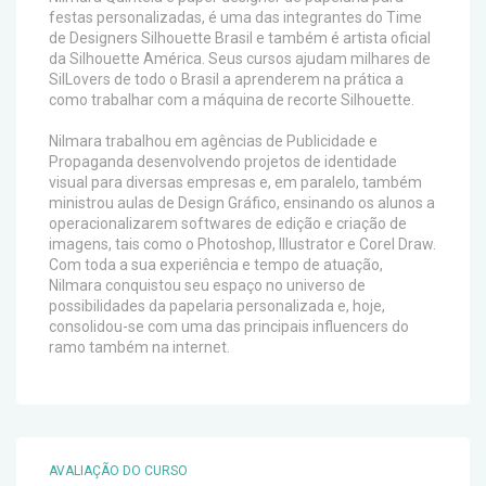
festas personalizadas, é uma das integrantes do Time
de Designers Silhouette Brasil e também é artista oficial
da Silhouette América. Seus cursos ajudam milhares de
SilLovers de todo o Brasil a aprenderem na prática a
como trabalhar com a máquina de recorte Silhouette.
Nilmara trabalhou em agências de Publicidade e
Propaganda desenvolvendo projetos de identidade
visual para diversas empresas e, em paralelo, também
ministrou aulas de Design Gráfico, ensinando os alunos a
operacionalizarem softwares de edição e criação de
imagens, tais como o Photoshop, Illustrator e Corel Draw.
Com toda a sua experiência e tempo de atuação,
Nilmara conquistou seu espaço no universo de
possibilidades da papelaria personalizada e, hoje,
consolidou-se com uma das principais influencers do
ramo também na internet.
AVALIAÇÃO DO CURSO