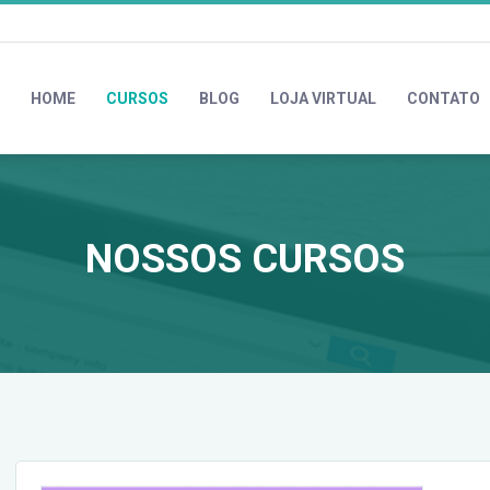
HOME
CURSOS
BLOG
LOJA VIRTUAL
CONTATO
NOSSOS CURSOS