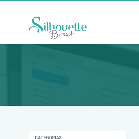
CATEGORIAS