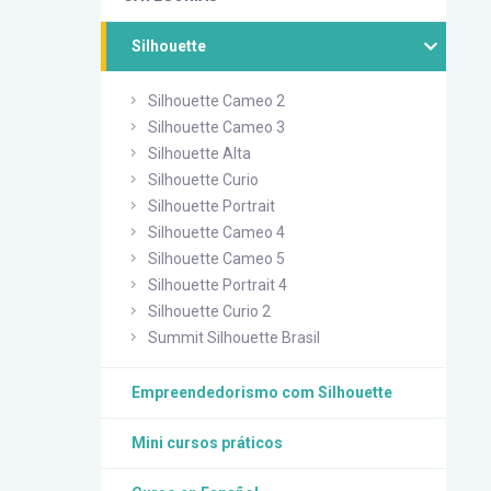
Silhouette
Silhouette Cameo 2
Silhouette Cameo 3
Silhouette Alta
Silhouette Curio
Silhouette Portrait
Silhouette Cameo 4
Silhouette Cameo 5
Silhouette Portrait 4
Silhouette Curio 2
Summit Silhouette Brasil
Empreendedorismo com Silhouette
Mini cursos práticos