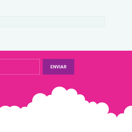
ENVIAR