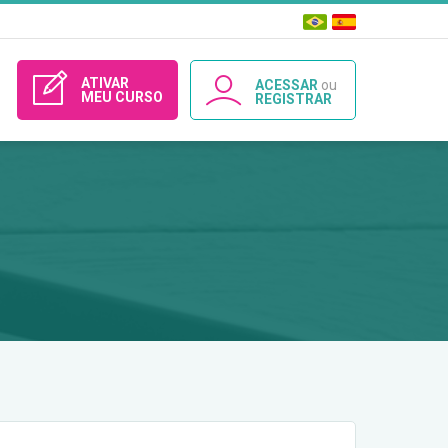
ATIVAR
ACESSAR
ou
MEU CURSO
REGISTRAR